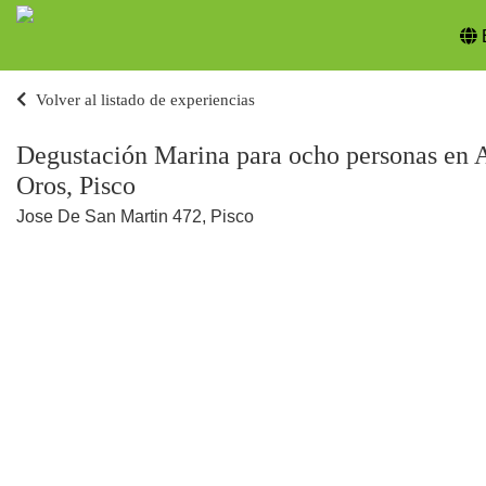
Volver al listado de experiencias
Degustación Marina para ocho personas en 
Oros, Pisco
Jose De San Martin 472, Pisco