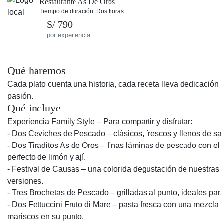
Restaurante As De Oros
Tiempo de duración: Dos horas
S/ 790
por experiencia
Qué haremos
Cada plato cuenta una historia, cada receta lleva dedicación 
pasión.
Qué incluye
Experiencia Family Style – Para compartir y disfrutar:
- Dos Ceviches de Pescado – clásicos, frescos y llenos de sa
- Dos Tiraditos As de Oros – finas láminas de pescado con el
perfecto de limón y ají.
- Festival de Causas – una colorida degustación de nuestras
versiones.
- Tres Brochetas de Pescado – grilladas al punto, ideales par
- Dos Fettuccini Fruto di Mare – pasta fresca con una mezcla
mariscos en su punto.