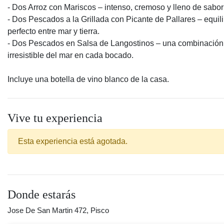
- Dos Arroz con Mariscos – intenso, cremoso y lleno de sabor
- Dos Pescados a la Grillada con Picante de Pallares – equili
perfecto entre mar y tierra.
- Dos Pescados en Salsa de Langostinos – una combinación
irresistible del mar en cada bocado.
Incluye una botella de vino blanco de la casa.
Vive tu experiencia
Esta experiencia está agotada.
Donde estarás
Jose De San Martin 472, Pisco