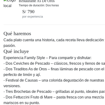
Restaurante As De Oros
Tiempo de duración: Dos horas
S/ 790
por experiencia
Qué haremos
Cada plato cuenta una historia, cada receta lleva dedicación 
pasión.
Qué incluye
Experiencia Family Style – Para compartir y disfrutar:
- Dos Ceviches de Pescado – clásicos, frescos y llenos de sa
- Dos Tiraditos As de Oros – finas láminas de pescado con el
perfecto de limón y ají.
- Festival de Causas – una colorida degustación de nuestras
versiones.
- Tres Brochetas de Pescado – grilladas al punto, ideales par
- Dos Fettuccini Fruto di Mare – pasta fresca con una mezcla
mariscos en su punto.