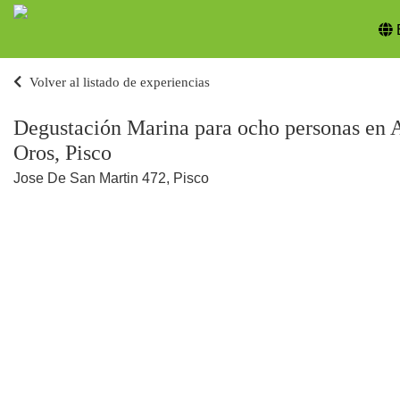
Volver al listado de experiencias
Degustación Marina para ocho personas en 
Oros, Pisco
Jose De San Martin 472, Pisco