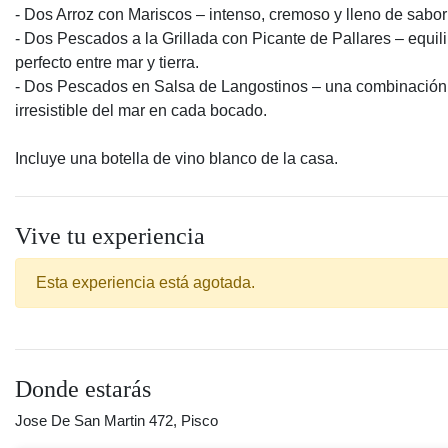
- Dos Arroz con Mariscos – intenso, cremoso y lleno de sabor
- Dos Pescados a la Grillada con Picante de Pallares – equili
perfecto entre mar y tierra.
- Dos Pescados en Salsa de Langostinos – una combinación
irresistible del mar en cada bocado.
Incluye una botella de vino blanco de la casa.
Vive tu experiencia
Esta experiencia está agotada.
Donde estarás
Jose De San Martin 472, Pisco